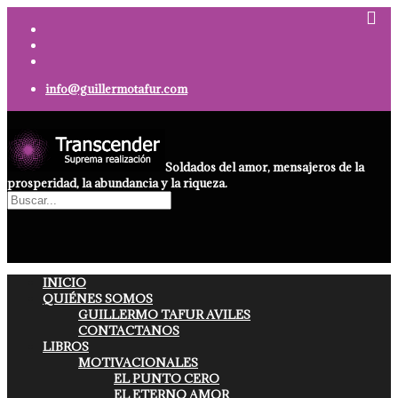
info@guillermotafur.com
Soldados del amor, mensajeros de la
prosperidad, la abundancia y la riqueza.
INICIO
QUIÉNES SOMOS
GUILLERMO TAFUR AVILES
CONTACTANOS
LIBROS
MOTIVACIONALES
EL PUNTO CERO
EL ETERNO AMOR