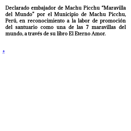
Declarado embajador de Machu Picchu “Maravilla
del Mundo” por el Municipio de Machu Picchu,
Perú, en reconocimiento a la labor de promoción
del santuario como una de las 7 maravillas del
mundo, a través de su libro El Eterno Amor.
+