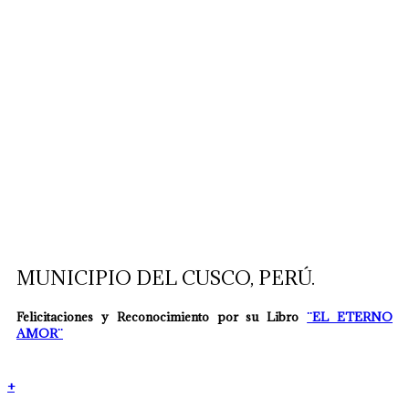
MUNICIPIO DEL CUSCO, PERÚ.
Felicitaciones y Reconocimiento por su Libro
¨EL ETERNO
AMOR¨
+