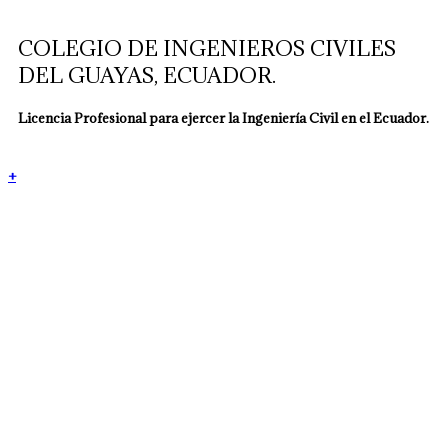
COLEGIO DE INGENIEROS CIVILES
DEL GUAYAS, ECUADOR.
Licencia Profesional para ejercer la Ingeniería Civil en el Ecuador.
+