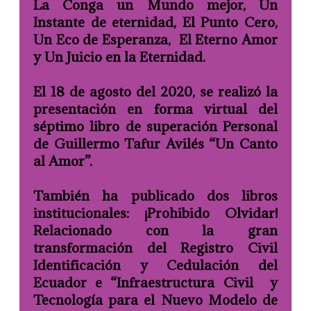
La Conga un Mundo mejor, Un
Instante de eternidad, El Punto Cero,
Un Eco de Esperanza, El Eterno Amor
y Un Juicio en la Eternidad.
El 18 de agosto del 2020, se realizó la
presentación en forma virtual del
séptimo libro de superación Personal
de Guillermo Tafur Avilés “Un Canto
al Amor”.
También ha publicado dos libros
institucionales: ¡Prohibido Olvidar!
Relacionado con la gran
transformación del Registro Civil
Identificación y Cedulación del
Ecuador e “Infraestructura Civil y
Tecnología para el Nuevo Modelo de