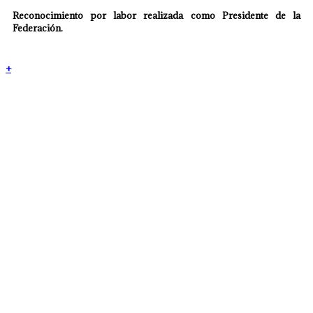
Reconocimiento por labor realizada como Presidente de la
Federación.
+