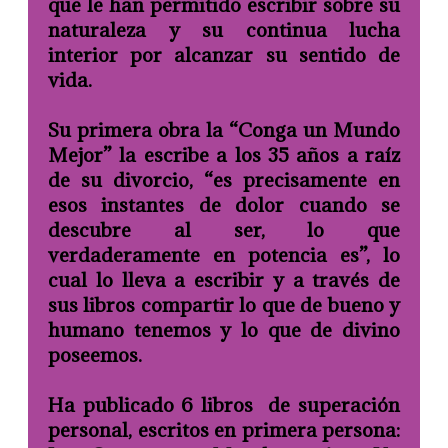
que le han permitido escribir sobre su
naturaleza y su continua lucha
interior por alcanzar su sentido de
vida.
Su primera obra la “Conga un Mundo
Mejor” la escribe a los 35 años a raíz
de su divorcio, “es precisamente en
esos instantes de dolor cuando se
descubre al ser, lo que
verdaderamente en potencia es”, lo
cual lo lleva a escribir y a través de
sus libros compartir lo que de bueno y
humano tenemos y lo que de divino
poseemos.
Ha publicado 6 libros de superación
personal, escritos en primera persona: