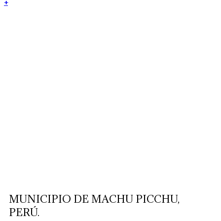
+
MUNICIPIO DE MACHU PICCHU,
PERÚ.