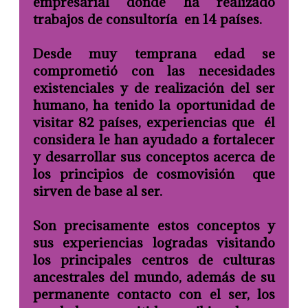
empresarial donde ha realizado
trabajos de consultoría en 14 países.
Desde muy temprana edad se
comprometió con las necesidades
existenciales y de realización del ser
humano, ha tenido la oportunidad de
visitar 82 países, experiencias que él
considera le han ayudado a fortalecer
y desarrollar sus conceptos acerca de
los principios de cosmovisión que
sirven de base al ser.
Son precisamente estos conceptos y
sus experiencias logradas visitando
los principales centros de culturas
ancestrales del mundo, además de su
permanente contacto con el ser, los