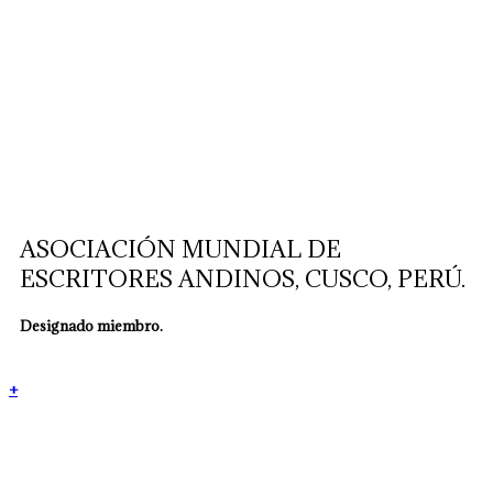
ASOCIACIÓN MUNDIAL DE
ESCRITORES ANDINOS, CUSCO, PERÚ.
Designado miembro.
+