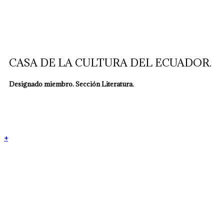
CASA DE LA CULTURA DEL ECUADOR.
Designado miembro. Sección Literatura.
+