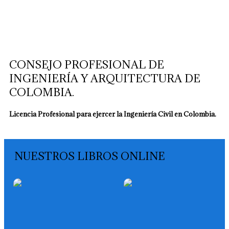
CONSEJO PROFESIONAL DE
INGENIERÍA Y ARQUITECTURA DE
COLOMBIA.
Licencia Profesional para ejercer la Ingeniería Civil en Colombia.
NUESTROS LIBROS ONLINE