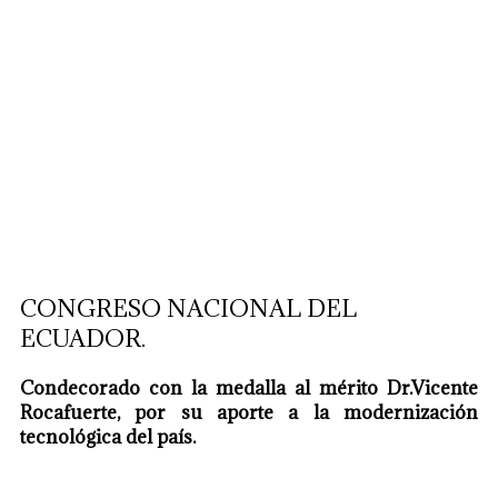
CONGRESO NACIONAL DEL
ECUADOR.
Condecorado con la medalla al mérito Dr.Vicente
Rocafuerte, por su aporte a la modernización
tecnológica del país.