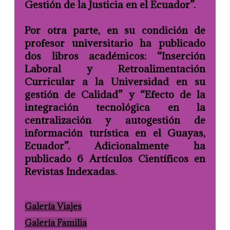
Gestión de la Justicia en el Ecuador”.
Por otra parte, en su condición de
profesor universitario ha publicado
dos libros académicos: “Inserción
Laboral y Retroalimentación
Curricular a la Universidad en su
gestión de Calidad” y “Efecto de la
integración tecnológica en la
centralización y autogestión de
información turística en el Guayas,
Ecuador”. Adicionalmente ha
publicado 6 Artículos Científicos en
Revistas Indexadas.
Galería Viajes
Galería Familia