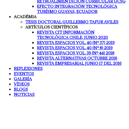
RETROALIMENTACIÓN CURRÍCULAR UCSG
EFECTO INTEGRACIÓN TECNOLÓGICA
TURÍSMO GUAYAS, ECUADOR
ACADÉMIA
TESIS DOCTORAL GUILLERMO TAFUR AVILES
ARTÍCULOS CIENTÍFICOS
REVISTA CIT INFORMACIÓN
TECNOLÓGICA CHILE, JUNIO 2020
REVISTA ESPACIOS VOL. 40 (Nº 37) 2019
REVISTA ESPACIOS VOL. 40 (Nº 8) 2019
REVISTA ESPACIOS VOL. 39 (Nº 44) 2018
REVISTA ALTERNATIVAS OCTUBRE 2016
REVISTA EMPRESARIAL JUNIO 17 DEL 2016
REFLEXIONES
EVENTOS
GALERÍA
VÍDEOS
BLOGS
NOTICIAS