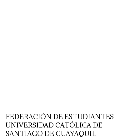
FEDERACIÓN DE ESTUDIANTES
UNIVERSIDAD CATÓLICA DE
SANTIAGO DE GUAYAQUIL