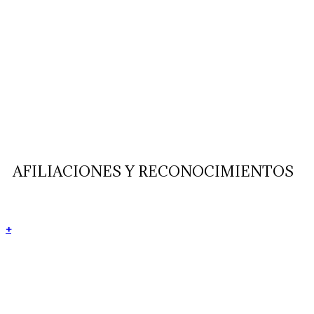
AFILIACIONES Y RECONOCIMIENTOS
+